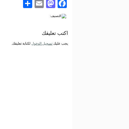
Share
Mastodon
Email
Facebook
التصنيف:
اكتب تعليقك
يجب عليك
تسجيل الدخول
لكتابة تعليقك.