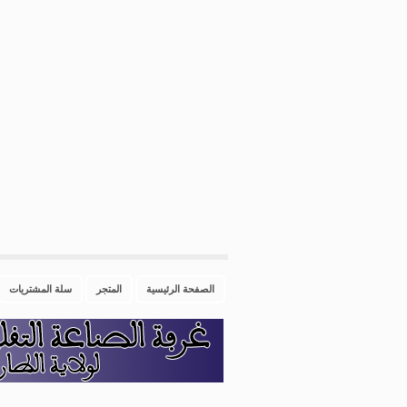
الصفحة الرئيسية
المتجر
سلة المشتريات